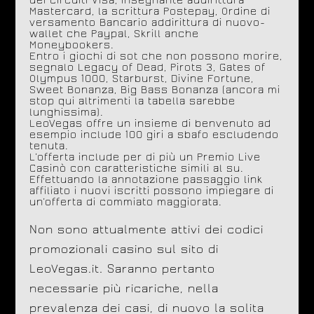
dei circuiti Visa, Insegnante addirittura
Mastercard, la scrittura Postepay, Ordine di
versamento Bancario addirittura di nuovo-
wallet che Paypal, Skrill anche
Moneybookers.
Entro i giochi di sot che non possono morire,
segnalo Legacy of Dead, Pirots 3, Gates of
Olympus 1000, Starburst, Divine Fortune,
Sweet Bonanza, Big Bass Bonanza (ancora mi
stop qui altrimenti la tabella sarebbe
lunghissima).
LeoVegas offre un insieme di benvenuto ad
esempio include 100 giri a sbafo escludendo
tenuta.
L’offerta include per di più un Premio Live
Casinò con caratteristiche simili al su.
Effettuando la annotazione passaggio link
affiliato i nuovi iscritti possono impiegare di
un’offerta di commiato maggiorata.
Non sono attualmente attivi dei codici
promozionali casino sul sito di
LeoVegas.it. Saranno pertanto
necessarie più ricariche, nella
prevalenza dei casi, di nuovo la solita