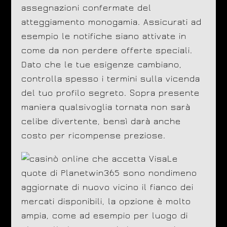
assegnazioni confermate del
atteggiamento monogamia. Assicurati ad
esempio le notifiche siano attivate in
come da non perdere offerte speciali.
Dato che le tue esigenze cambiano,
controlla spesso i termini sulla vicenda
del tuo profilo segreto. Sopra presente
maniera qualsivoglia tornata non sarà
celibe divertente, bensì darà anche
costo per ricompense preziose.
Le
quote di Planetwin365 sono nondimeno
aggiornate di nuovo vicino il fianco dei
mercati disponibili, la opzione è molto
ampia, come ad esempio per luogo di