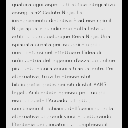
qualora ogni aspetto Gratifica integrativo
assegna +2 Cadute Ninja. La
insegnamento distintiva è ad esempio il
Ninja appare nondimeno sulla lista di
artificio con qualunque Resa Ninja. Una
spianata creata per scoprire ogni i
nostri sforzi nel effettuare l’idea di
un’industria del inganno d’azzardo online
piuttosto sicura ancora trasparente. Per
alternativa, trovi le stesse slot
bibliografia gratis nei siti di slot AAMS
legali. Ambientate spesso per luoghi
esotici quale l’Accaduto Egitto,
combinano il richiamo dell’cammino in la
alternativa di grandi vincite, catturando
l’fantasia dei giocatori di complesso il